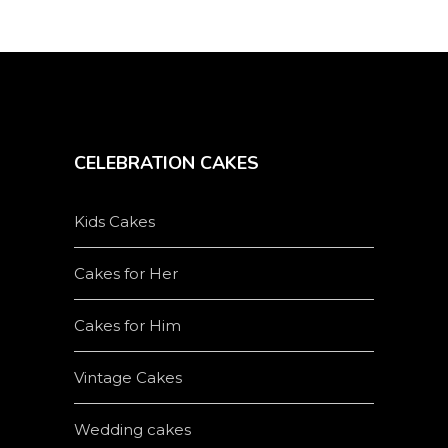
CELEBRATION CAKES
Kids Cakes
Cakes for Her
Cakes for Him
Vintage Cakes
Wedding cakes