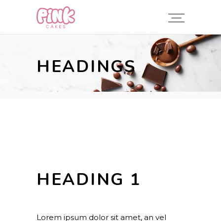
HEADINGS
HEADING 1
Lorem ipsum dolor sit amet, an vel