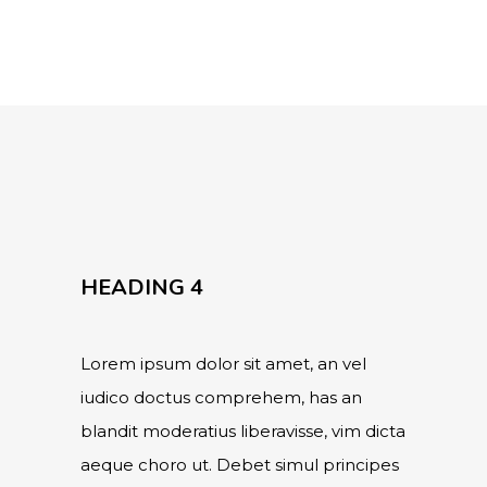
HEADING 4
Lorem ipsum dolor sit amet, an vel
iudico doctus comprehem, has an
blandit moderatius liberavisse, vim dicta
aeque choro ut. Debet simul principes